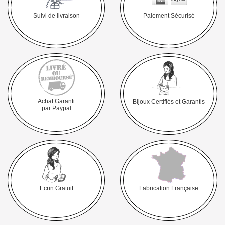
Suivi de livraison
Paiement Sécurisé
Achat Garanti
Bijoux Certifiés et Garantis
par Paypal
Ecrin Gratuit
Fabrication Française