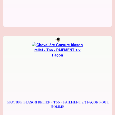
Gravure blason relief - T66 - PAIEMENT 1/2 Façon pour
Homme