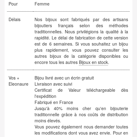
Pour
Femme
Délais
Nos bijoux sont fabriqués par des artisans
bijoutiers français selon des méthodes
traditionnelles. Nous privilégions la qualité à la
rapidité. Le délai de fabrication de cette version
est de 6 semaines. Si vous souhaitez un bijou
plus rapidement, vous pouvez consulter les
autres bijoux de la catégorie disponibles ou
encore tous les autres
Bijoux en stock
.
Vos +
Bijou livré avec un écrin gratuit
Eleonaure
Livraison avec suivi
Certificat de Valeur téléchargeable dès
l'expédition
Fabriqué en France
Jusqu'à 40% moins cher qu'en bijouterie
traditionnelle grâce à nos coûts de distribution
moins élevés.
Vous pouvez également nous demander toutes
les modifications dont vous avez envie. Pour en