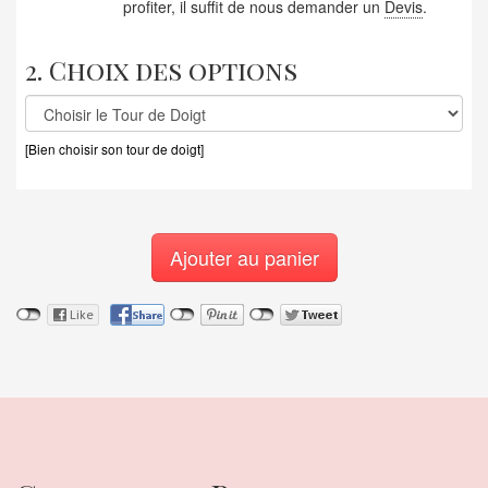
profiter, il suffit de nous demander un
Devis
.
2. Choix des options
[Bien choisir son tour de doigt]
Ajouter au panier