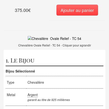
375.00€
Ajouter au panier
Chevalière Ovale Relief - TC 54 - Cliquer pour agrandir
1. Le Bijou
Bijou Sélectionné
Type
Chevalière
Metal
Argent
garanti au titre de 925 millièmes