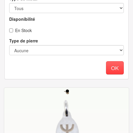
Disponibilité
En Stock
Type de pierre
OK