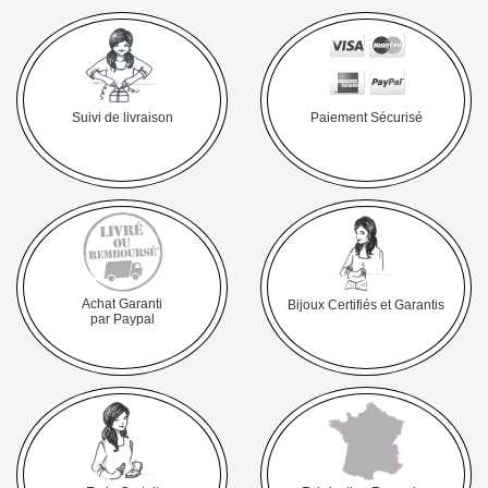
Suivi de livraison
Paiement Sécurisé
Achat Garanti
Bijoux Certifiés et Garantis
par Paypal