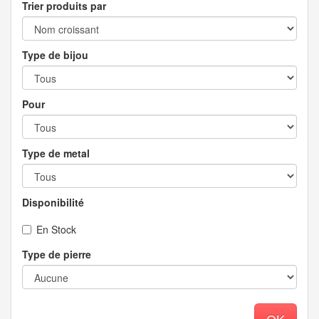
Trier produits par
Type de bijou
Pour
Type de metal
Disponibilité
En Stock
Type de pierre