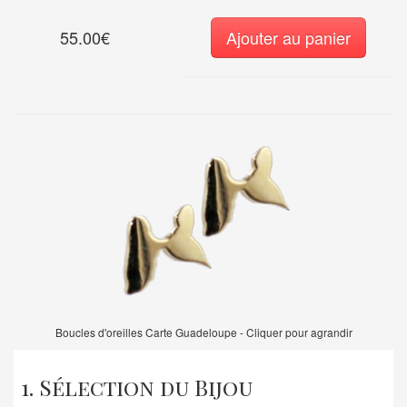
55.00€
Ajouter au panier
Boucles d'oreilles Carte Guadeloupe - Cliquer pour agrandir
1. Sélection du Bijou