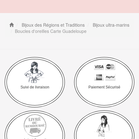
Bijoux des Régions et Traditions
Bijoux ultra-marins
Boucles d'oreilles Carte Guadeloupe
Suivi de livraison
Paiement Sécurisé