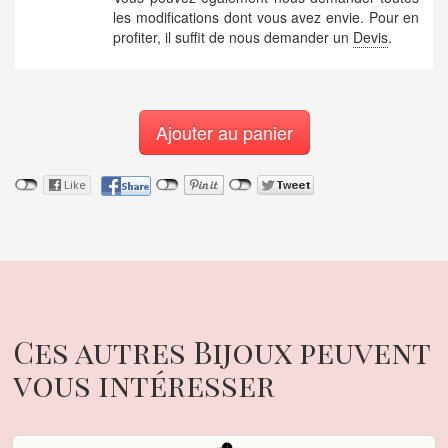
les modifications dont vous avez envie. Pour en
profiter, il suffit de nous demander un
Devis
.
Ajouter au panier
Ces autres Bijoux peuvent
vous intéresser