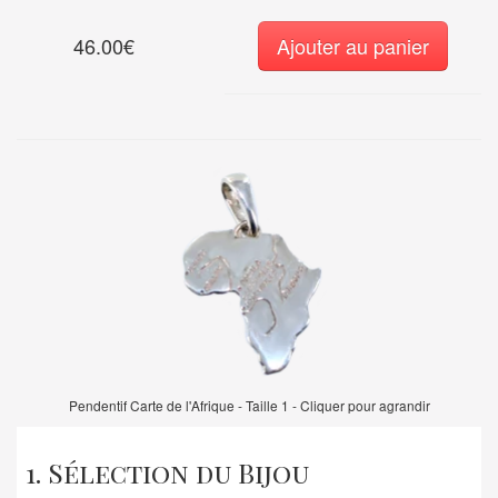
46.00€
Ajouter au panier
Pendentif Carte de l'Afrique - Taille 1 - Cliquer pour agrandir
1. Sélection du Bijou