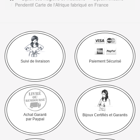
Pendentif Carte de l'Afrique fabriqué en France
Suivi de livraison
Paiement Sécurisé
Achat Garanti
Bijoux Certifiés et Garantis
par Paypal