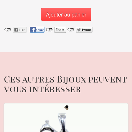
Ajouter au panier
Ces autres Bijoux peuvent
vous intéresser