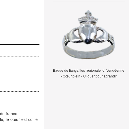
Bague de fiançailles régionale foi Vendéenne
- Cœur plein - Cliquer pour agrandir
de france.
e, le cœur est coiffé