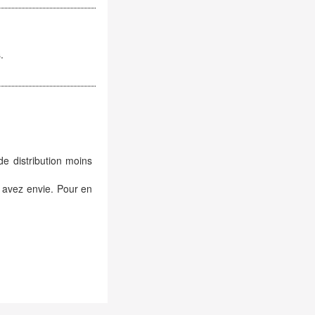
.
de distribution moins
 avez envie. Pour en