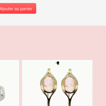
Ajouter au panier