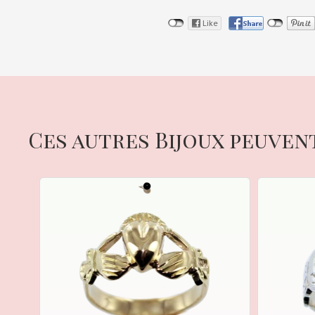
Ces autres Bijoux peuven