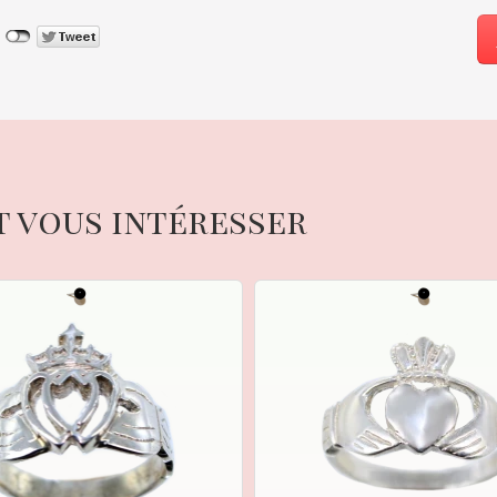
t vous intéresser