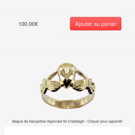
100.00€
Ajouter au panier
Bague de fiançailles régionale foi Claddagh - Cliquer pour agrandir