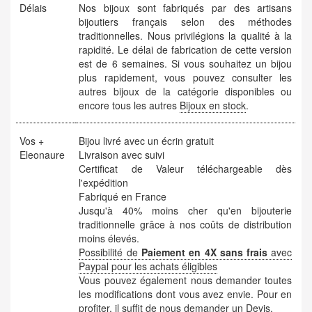
Délais
Nos bijoux sont fabriqués par des artisans
bijoutiers français selon des méthodes
traditionnelles. Nous privilégions la qualité à la
rapidité. Le délai de fabrication de cette version
est de 6 semaines. Si vous souhaitez un bijou
plus rapidement, vous pouvez consulter les
autres bijoux de la catégorie disponibles ou
encore tous les autres
Bijoux en stock
.
Vos +
Bijou livré avec un écrin gratuit
Eleonaure
Livraison avec suivi
Certificat de Valeur téléchargeable dès
l'expédition
Fabriqué en France
Jusqu'à 40% moins cher qu'en bijouterie
traditionnelle grâce à nos coûts de distribution
moins élevés.
Possibilité de
Paiement en 4X sans frais
avec
Paypal pour les achats éligibles
Vous pouvez également nous demander toutes
les modifications dont vous avez envie. Pour en
profiter, il suffit de nous demander un
Devis
.