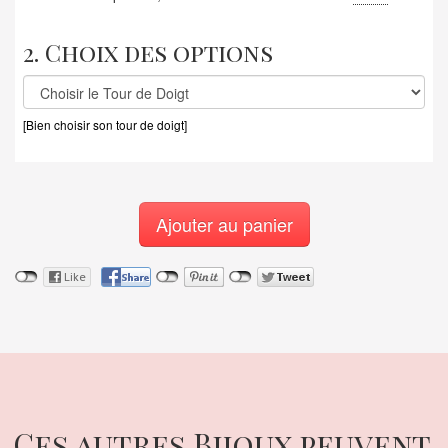
2. Choix des options
[Bien choisir son tour de doigt]
Ajouter au panier
Ces autres Bijoux peuvent