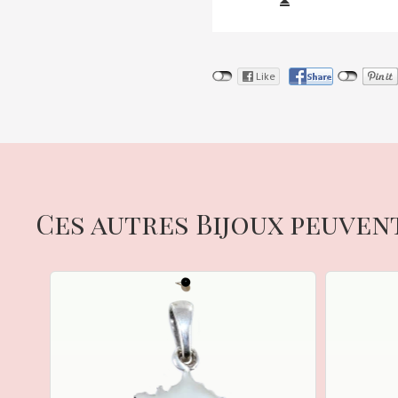
Ces autres Bijoux peuven