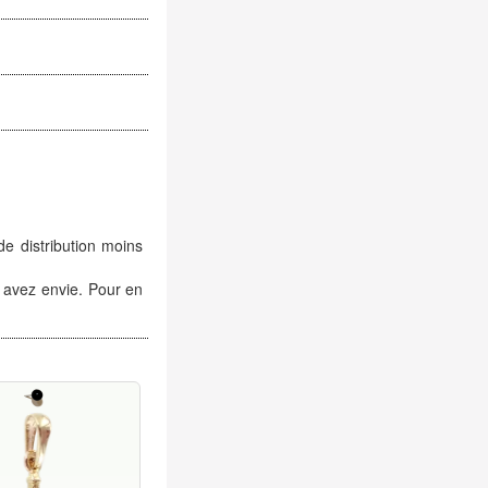
de distribution moins
 avez envie. Pour en