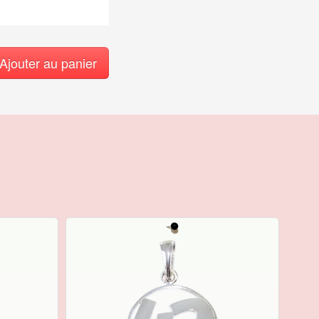
Ajouter au panier