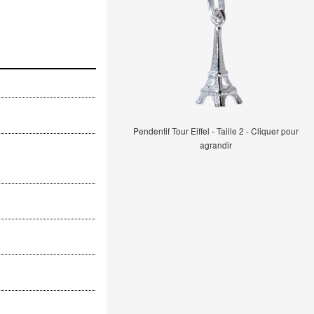
Pendentif Tour Eiffel - Taille 2 - Cliquer pour
agrandir