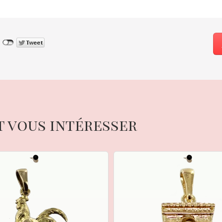
t vous intéresser