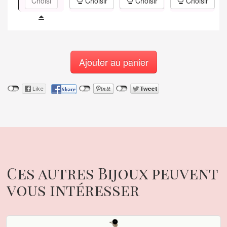
Choisi
Choisir
Choisir
Choisir
Ajouter au panier
Ces autres Bijoux peuvent
vous intéresser