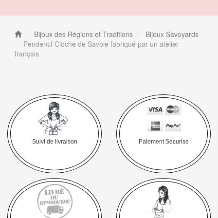
Bijoux des Régions et Traditions
Bijoux Savoyards
Pendentif Cloche de Savoie fabriqué par un atelier
français
Suivi de livraison
Paiement Sécurisé