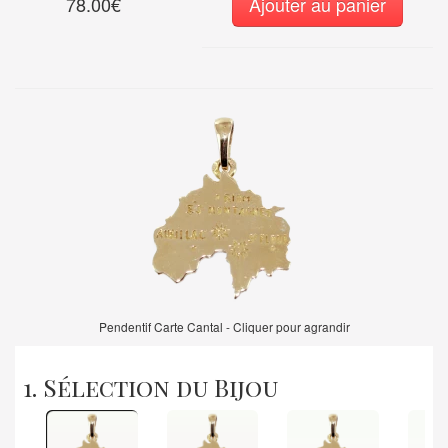
78.00€
Ajouter au panier
Pendentif Carte Cantal - Cliquer pour agrandir
1. Sélection du Bijou