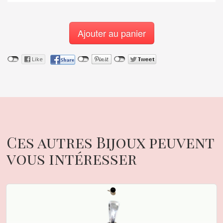
Ajouter au panier
Ces autres Bijoux peuvent
vous intéresser