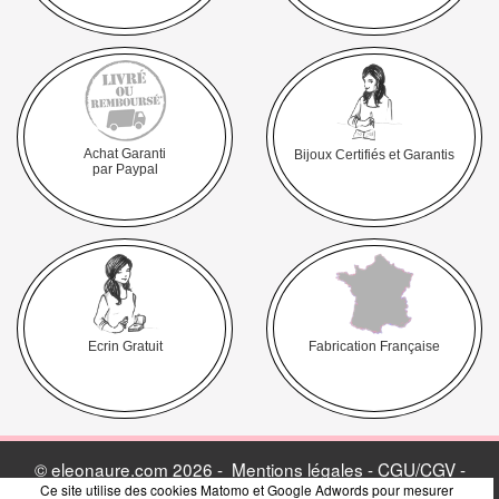
Achat Garanti
Bijoux Certifiés et Garantis
par Paypal
Ecrin Gratuit
Fabrication Française
© eleonaure.com 2026 -
Mentions légales - CGU/CGV -
Ce site utilise des cookies Matomo et Google Adwords pour mesurer