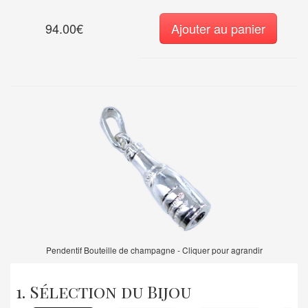
94.00€
Ajouter au panier
Pendentif Bouteille de champagne - Cliquer pour agrandir
1. Sélection du Bijou