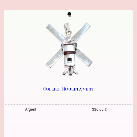
Collier Moulin à vent
Argent
336.00 €