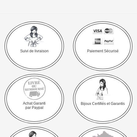
Suivi de livraison
Paiement Sécurisé
Achat Garanti
Bijoux Certifiés et Garantis
par Paypal