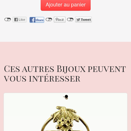
Ajouter au panier
Ces autres Bijoux peuvent
vous intéresser