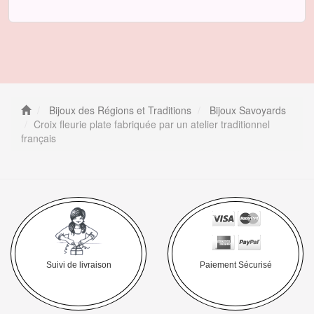
Bijoux des Régions et Traditions
Bijoux Savoyards
Croix fleurie plate fabriquée par un atelier traditionnel
français
Suivi de livraison
Paiement Sécurisé