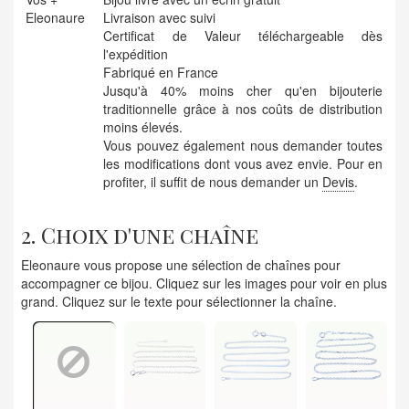
Eleonaure
Livraison avec suivi
Certificat de Valeur téléchargeable dès
l'expédition
Fabriqué en France
Jusqu'à 40% moins cher qu'en bijouterie
traditionnelle grâce à nos coûts de distribution
moins élevés.
Vous pouvez également nous demander toutes
les modifications dont vous avez envie. Pour en
profiter, il suffit de nous demander un
Devis
.
2. Choix d'une chaîne
Eleonaure vous propose une sélection de chaînes pour
accompagner ce bijou. Cliquez sur les images pour voir en plus
grand. Cliquez sur le texte pour sélectionner la chaîne.