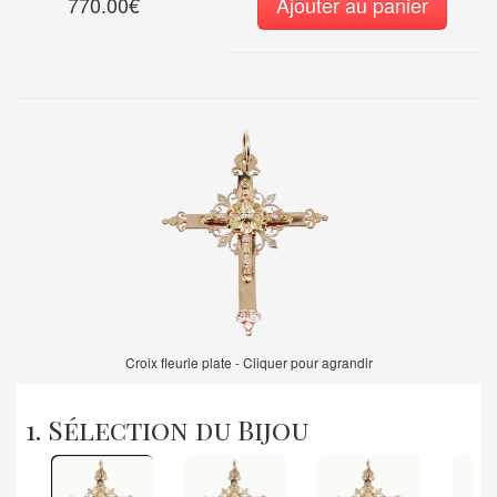
770.00€
Ajouter au panier
Croix fleurie plate - Cliquer pour agrandir
1. Sélection du Bijou