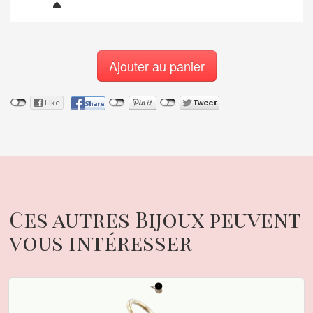
Ajouter au panier
Ces autres Bijoux peuvent
vous intéresser