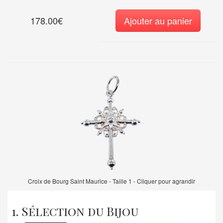
178.00€
Ajouter au panier
Croix de Bourg Saint Maurice - Taille 1 - Cliquer pour agrandir
1. Sélection du Bijou