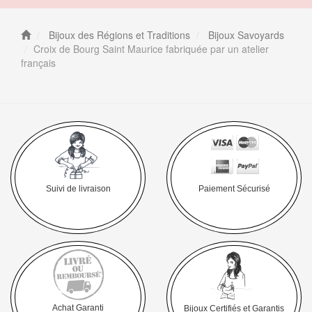
Bijoux des Régions et Traditions
Bijoux Savoyards
Croix de Bourg Saint Maurice fabriquée par un atelier
français
Suivi de livraison
Paiement Sécurisé
Achat Garanti
Bijoux Certifiés et Garantis