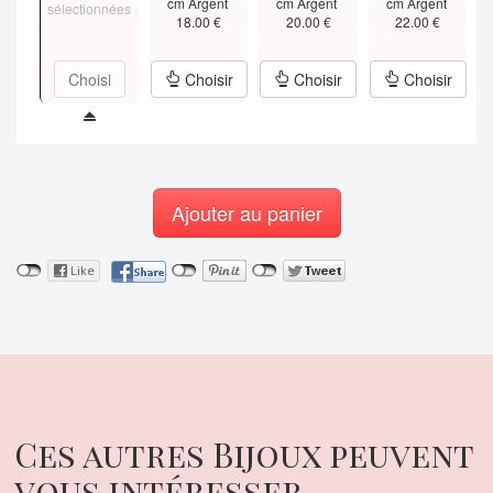
cm Argent
cm Argent
cm Argent
sélectionnées
18.00 €
20.00 €
22.00 €
Choisi
Choisir
Choisir
Choisir
Ajouter au panier
Ces autres Bijoux peuvent
vous intéresser