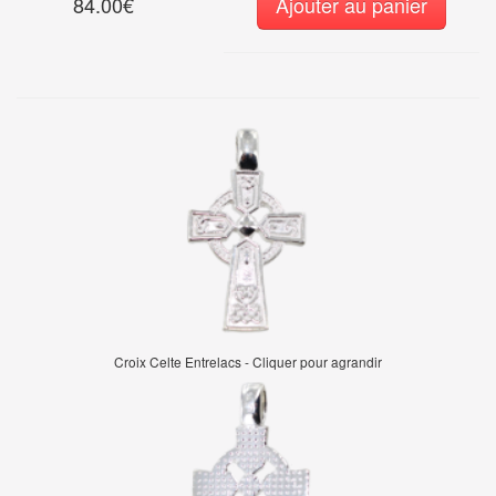
84.00€
Ajouter au panier
Croix Celte Entrelacs - Cliquer pour agrandir