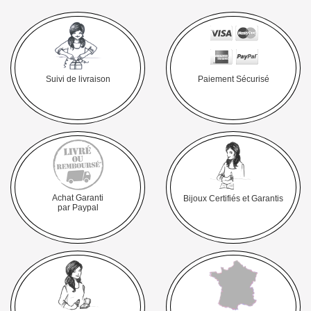
Suivi de livraison
Paiement Sécurisé
Achat Garanti
Bijoux Certifiés et Garantis
par Paypal