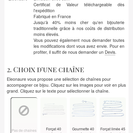
Certificat de Valeur téléchargeable dès
l'expédition
Fabriqué en France
Jusqu'à 40% moins cher qu'en bijouterie
traditionnelle grâce à nos coûts de distribution
moins élevés.
Vous pouvez également nous demander toutes
les modifications dont vous avez envie. Pour en
profiter, il suffit de nous demander un
Devis
.
2. Choix d'une chaîne
Eleonaure vous propose une sélection de chaînes pour
accompagner ce bijou. Cliquez sur les images pour voir en plus
grand. Cliquez sur le texte pour sélectionner la chaîne.
Forçat 40
Gourmette 40
Forçat limée 45
Pas de chaînes