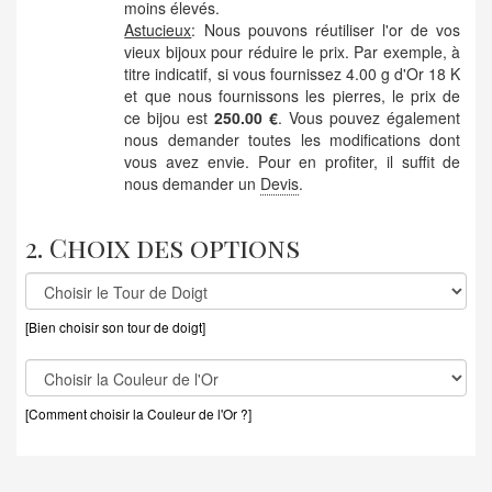
moins élevés.
Astucieux
: Nous pouvons réutiliser l'or de vos
vieux bijoux pour réduire le prix. Par exemple, à
titre indicatif, si vous fournissez 4.00 g d'Or 18 K
et que nous fournissons les pierres, le prix de
ce bijou est
250.00 €
. Vous pouvez également
nous demander toutes les modifications dont
vous avez envie. Pour en profiter, il suffit de
nous demander un
Devis
.
2. Choix des options
[Bien choisir son tour de doigt]
[Comment choisir la Couleur de l'Or ?]