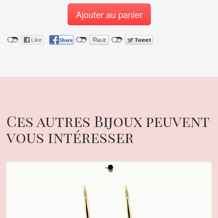
Ajouter au panier
Ces autres Bijoux peuvent
vous intéresser