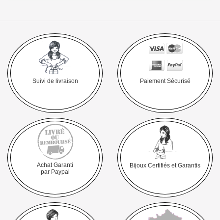
Suivi de livraison
Paiement Sécurisé
Achat Garanti
Bijoux Certifiés et Garantis
par Paypal