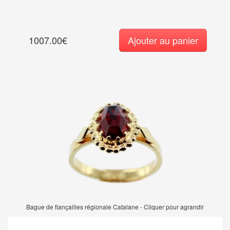
1007.00€
Ajouter au panier
Bague de fiançailles régionale Catalane - Cliquer pour agrandir