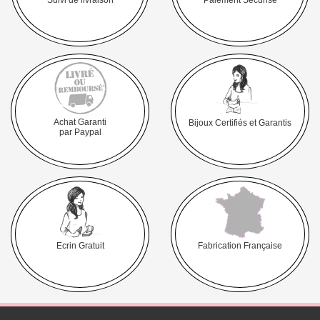
Achat Garanti
Bijoux Certifiés et Garantis
par Paypal
Ecrin Gratuit
Fabrication Française