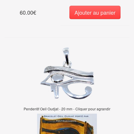
60.00€
Ajouter au panier
Pendentif Oeil Oudjat - 20 mm - Cliquer pour agrandir