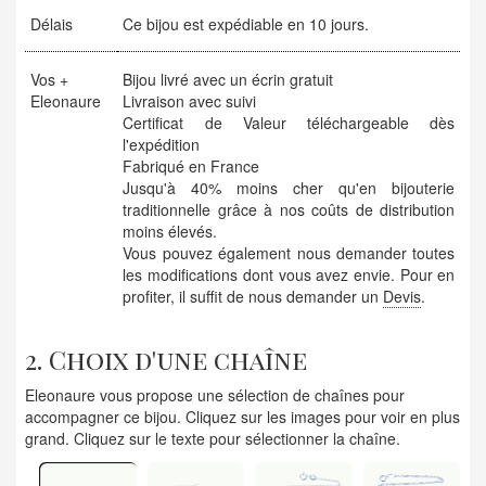
Délais
Ce bijou est expédiable en 10 jours.
Vos +
Bijou livré avec un écrin gratuit
Eleonaure
Livraison avec suivi
Certificat de Valeur téléchargeable dès
l'expédition
Fabriqué en France
Jusqu'à 40% moins cher qu'en bijouterie
traditionnelle grâce à nos coûts de distribution
moins élevés.
Vous pouvez également nous demander toutes
les modifications dont vous avez envie. Pour en
profiter, il suffit de nous demander un
Devis
.
2. Choix d'une chaîne
Eleonaure vous propose une sélection de chaînes pour
accompagner ce bijou. Cliquez sur les images pour voir en plus
grand. Cliquez sur le texte pour sélectionner la chaîne.