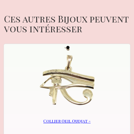
Ces autres Bijoux peuvent
vous intéresser
Collier Oeil Oudjat -