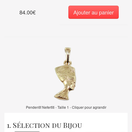
84.00€
Ajouter au panier
Pendentif Nefertiti - Taille 1 - Cliquer pour agrandir
1. Sélection du Bijou