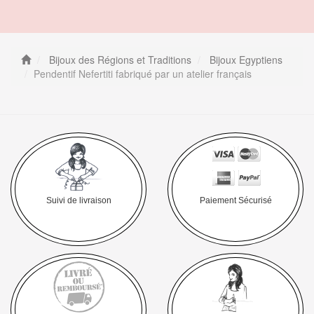
Bijoux des Régions et Traditions
Bijoux Egyptiens
Pendentif Nefertiti fabriqué par un atelier français
Suivi de livraison
Paiement Sécurisé