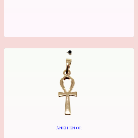
Ankh en or