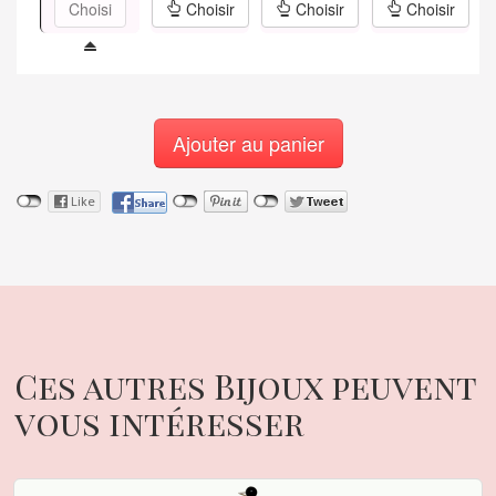
Choisi
Choisir
Choisir
Choisir
Ajouter au panier
Ces autres Bijoux peuvent
vous intéresser