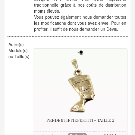
traditionnelle grâce à nos coûts de distribution
moins élevés.
Vous pouvez également nous demander toutes
les modifications dont vous avez envie. Pour en
profiter, il suffit de nous demander un
Devis
.
Autre(s)
Modèle(s)
ou Taille(s)
Pendentif Nefertiti - Taille 2