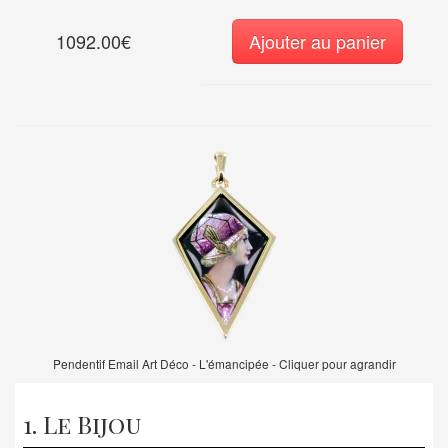
1092.00€
Ajouter au panier
Pendentif Email Art Déco - L'émancipée - Cliquer pour agrandir
1. Le Bijou