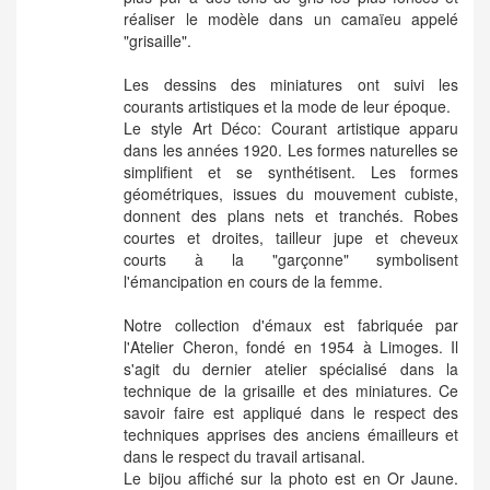
réaliser le modèle dans un camaïeu appelé
"grisaille".
Les dessins des miniatures ont suivi les
courants artistiques et la mode de leur époque.
Le style Art Déco: Courant artistique apparu
dans les années 1920. Les formes naturelles se
simplifient et se synthétisent. Les formes
géométriques, issues du mouvement cubiste,
donnent des plans nets et tranchés. Robes
courtes et droites, tailleur jupe et cheveux
courts à la "garçonne" symbolisent
l'émancipation en cours de la femme.
Notre collection d'émaux est fabriquée par
l'Atelier Cheron, fondé en 1954 à Limoges. Il
s'agit du dernier atelier spécialisé dans la
technique de la grisaille et des miniatures. Ce
savoir faire est appliqué dans le respect des
techniques apprises des anciens émailleurs et
dans le respect du travail artisanal.
Le bijou affiché sur la photo est en Or Jaune.