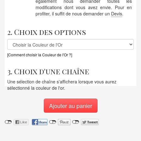
également nous demander toutes les
modifications dont vous avez envie. Pour en
profiter, il suffit de nous demander un
Devis
.
2. Choix des options
[Comment choisir la Couleur de l'Or ?]
3. Choix d'une chaîne
Une sélection de chaîne s'affichera lorsque vous aurez
sélectionné la couleur de l'or.
Ajouter au panier