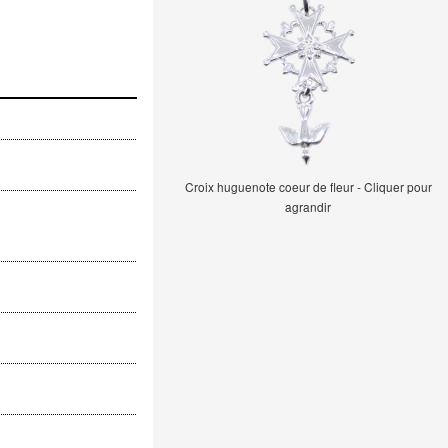
Croix huguenote coeur de fleur - Cliquer pour
agrandir