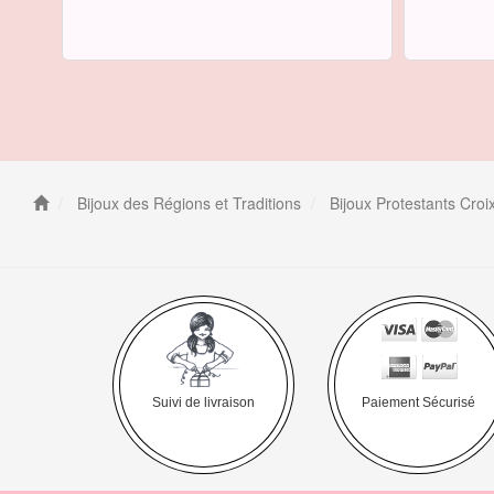
Bijoux des Régions et Traditions
Bijoux Protestants Cro
Suivi de livraison
Paiement Sécurisé