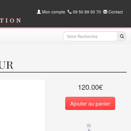
Mon compte
09 50 89 50 70
Contact
ition
ur
120.00€
Ajouter au panier