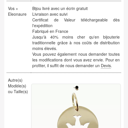
Vos +
Bijou livré avec un écrin gratuit
Eleonaure
Livraison avec suivi
Certificat de Valeur téléchargeable dès
l'expédition
Fabriqué en France
Jusqu'à 40% moins cher qu'en bijouterie
traditionnelle grâce à nos coûts de distribution
moins élevés.
Vous pouvez également nous demander toutes
les modifications dont vous avez envie. Pour en
profiter, il suffit de nous demander un
Devis
.
Autre(s)
Modèle(s)
ou Taille(s)