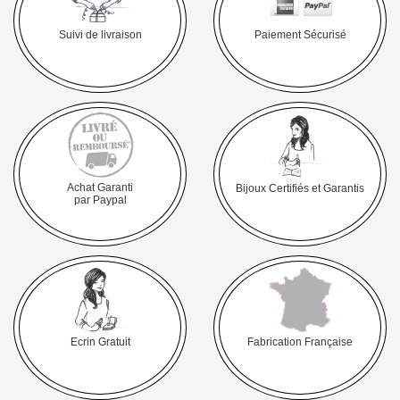
Suivi de livraison
Paiement Sécurisé
Achat Garanti
Bijoux Certifiés et Garantis
par Paypal
Ecrin Gratuit
Fabrication Française