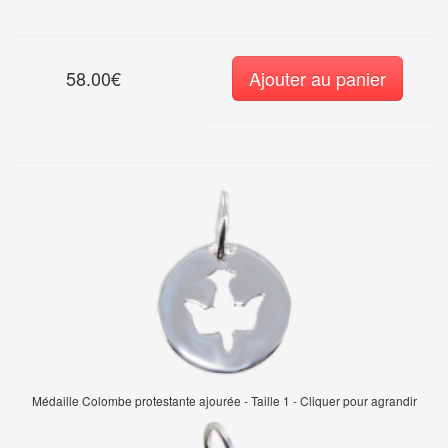
58.00€
Ajouter au panier
Médaille Colombe protestante ajourée - Taille 1 - Cliquer pour agrandir