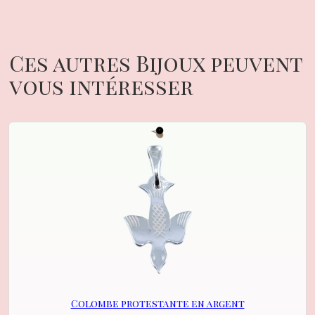
Ces autres Bijoux peuvent
vous intéresser
Colombe protestante en argent