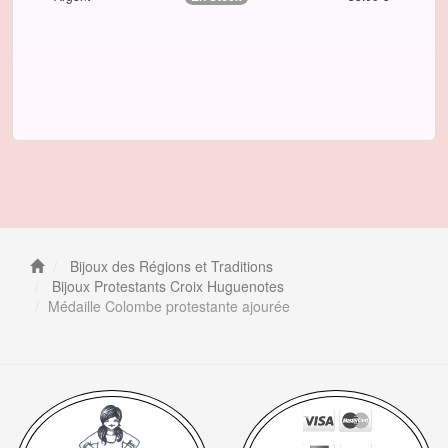
Bijoux des Régions et Traditions
Bijoux Protestants Croix Huguenotes
Médaille Colombe protestante ajourée