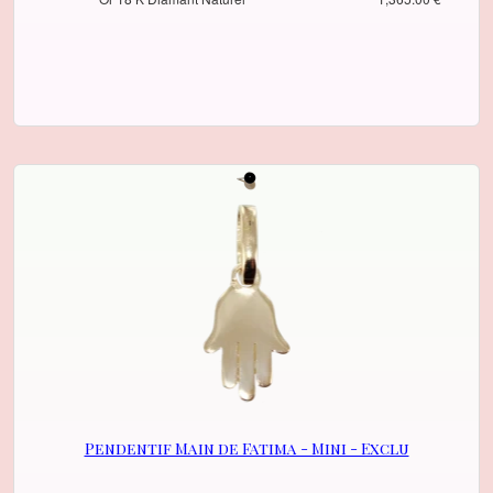
Pendentif Main de Fatima - Mini - Exclu