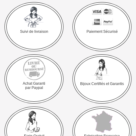
Suivi de livraison
Paiement Sécurisé
Achat Garanti
Bijoux Certifiés et Garantis
par Paypal
Ecrin Gratuit
Fabrication Française