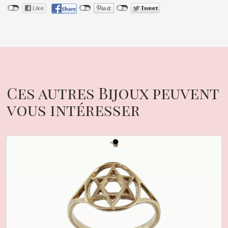
Ces autres Bijoux peuvent
vous intéresser