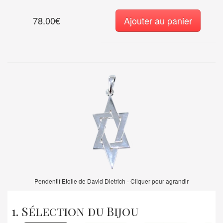
78.00€
Ajouter au panier
Pendentif Etoile de David Dietrich - Cliquer pour agrandir
1. Sélection du Bijou