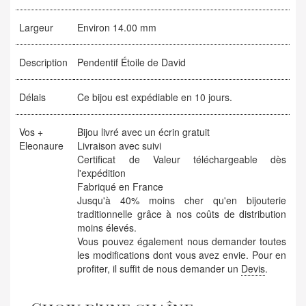
Largeur
Environ 14.00 mm
Description
Pendentif Étoile de David
Délais
Ce bijou est expédiable en 10 jours.
Vos +
Bijou livré avec un écrin gratuit
Eleonaure
Livraison avec suivi
Certificat de Valeur téléchargeable dès
l'expédition
Fabriqué en France
Jusqu'à 40% moins cher qu'en bijouterie
traditionnelle grâce à nos coûts de distribution
moins élevés.
Vous pouvez également nous demander toutes
les modifications dont vous avez envie. Pour en
profiter, il suffit de nous demander un
Devis
.