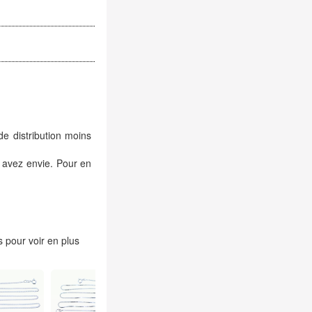
de distribution moins
 avez envie. Pour en
 pour voir en plus