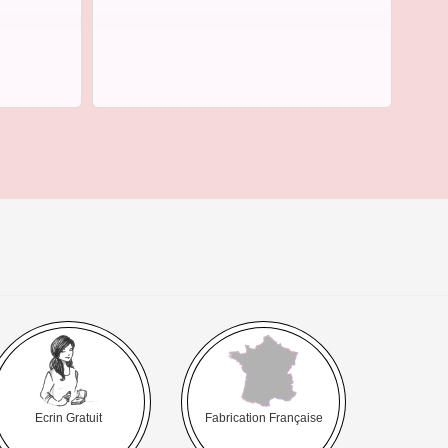
Ecrin Gratuit
Fabrication Française