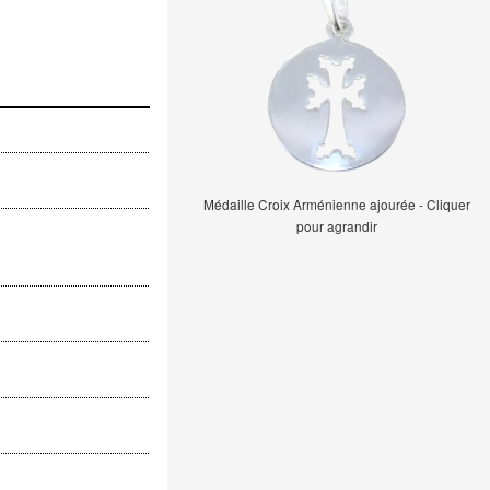
Médaille Croix Arménienne ajourée - Cliquer
pour agrandir