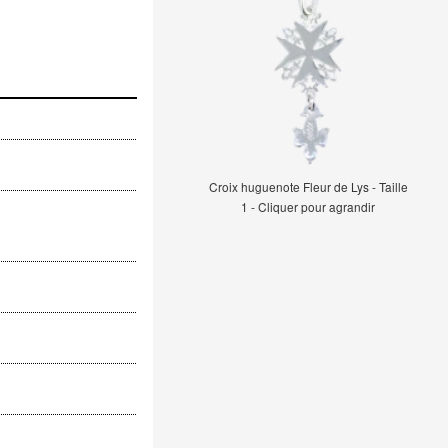
Croix huguenote Fleur de Lys - Taille
1 - Cliquer pour agrandir