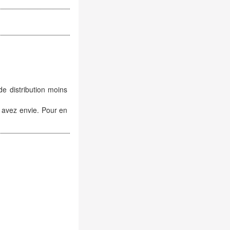
de distribution moins
 avez envie. Pour en