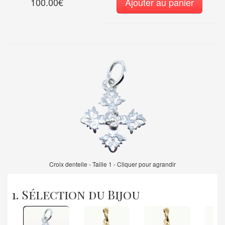
100.00€
Ajouter au panier
Croix dentelle - Taille 1 - Cliquer pour agrandir
1. Sélection du Bijou