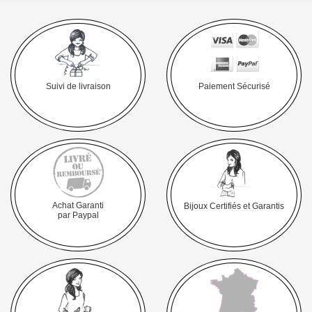
Suivi de livraison
Paiement Sécurisé
Achat Garanti
Bijoux Certifiés et Garantis
par Paypal