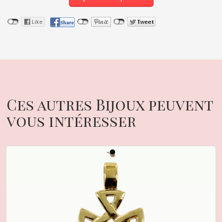
Ces autres Bijoux peuvent
vous intéresser