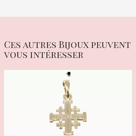
Ces autres Bijoux peuvent
vous intéresser