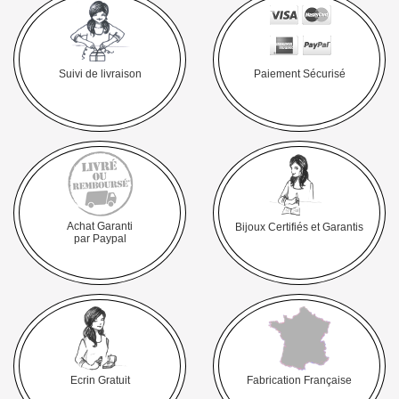
Suivi de livraison
Paiement Sécurisé
Achat Garanti
Bijoux Certifiés et Garantis
par Paypal
Ecrin Gratuit
Fabrication Française