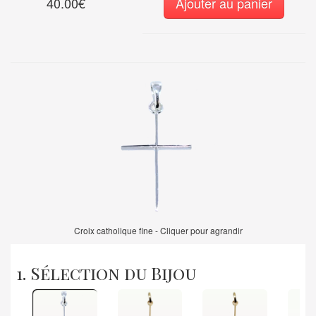
40.00€
Ajouter au panier
Croix catholique fine - Cliquer pour agrandir
1. Sélection du Bijou