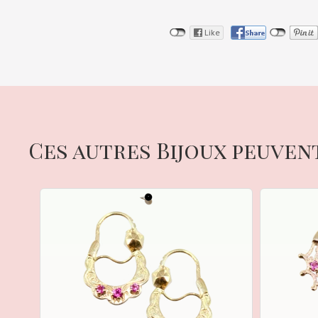
Ces autres Bijoux peuven