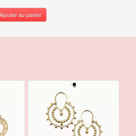
Ajouter au panier