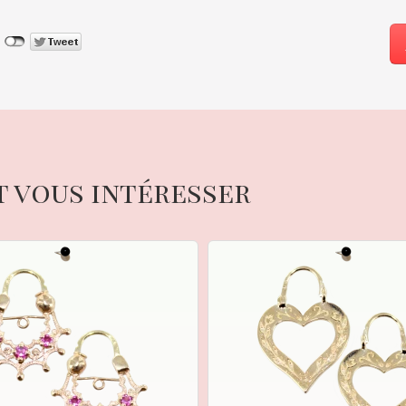
t vous intéresser