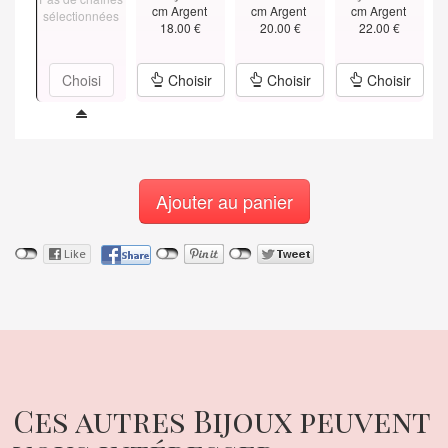
cm Argent
cm Argent
cm Argent
sélectionnées
18.00 €
20.00 €
22.00 €
Choisi
Choisir
Choisir
Choisir
Ajouter au panier
Ces autres Bijoux peuvent