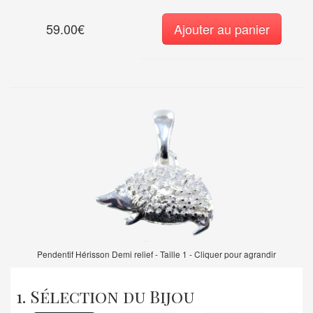
59.00€
Ajouter au panier
Pendentif Hérisson Demi relief - Taille 1 - Cliquer pour agrandir
1. Sélection du Bijou