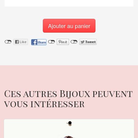
Ajouter au panier
Ces autres Bijoux peuvent
vous intéresser