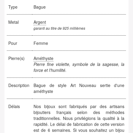
Type
Bague
Metal
Argent
garanti au titre de 925 millièmes
Pour
Femme
Pierre(s)
Améthyste
Pierre fine violette, symbole de la sagesse, la
force et l'humilité.
Description
Bague de style Art Nouveau sertie d'une
améthyste
Délais
Nos bijoux sont fabriqués par des artisans
bijoutiers français selon des méthodes
traditionnelles. Nous privilégions la qualité à la
rapidité. Le délai de fabrication de cette version
est de 6 semaines. Si vous souhaitez un bijou