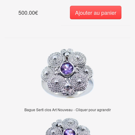
500.00€
Ajouter au panier
Bague Serti clos Art Nouveau - Cliquer pour agrandir