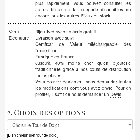
plus rapidement, vous pouvez consulter les
autres bijoux de la catégorie disponibles ou
encore tous les autres
Bijoux en stock
.
Vos +
Bijou livré avec un écrin gratuit
Eleonaure
Livraison avec suivi
Certificat de Valeur téléchargeable dès
l'expédition
Fabriqué en France
Jusqu'à 40% moins cher qu'en bijouterie
traditionnelle grâce à nos coûts de distribution
moins élevés.
Vous pouvez également nous demander toutes
les modifications dont vous avez envie. Pour en
profiter, il suffit de nous demander un
Devis
.
2. Choix des options
[Bien choisir son tour de doigt]