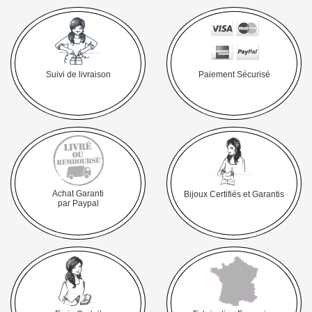
Suivi de livraison
Paiement Sécurisé
Achat Garanti
Bijoux Certifiés et Garantis
par Paypal