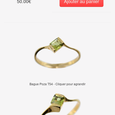
50.00€
Ajouter au panier
Bague Poza T54 - Cliquer pour agrandir