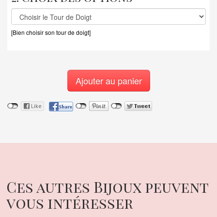
[Bien choisir son tour de doigt]
Ajouter au panier
Ces autres Bijoux peuvent
vous intéresser