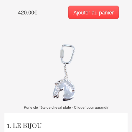
420.00€
Ajouter au panier
Porte clé Tête de cheval plate - Cliquer pour agrandir
1. Le Bijou