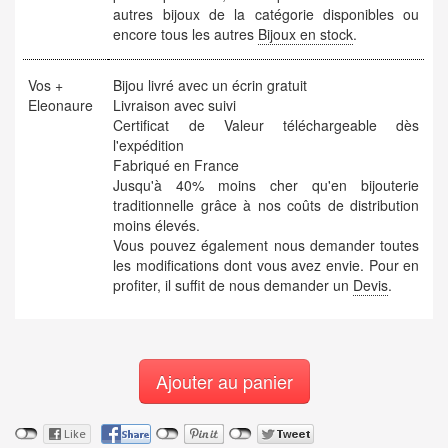
autres bijoux de la catégorie disponibles ou
encore tous les autres
Bijoux en stock
.
Vos +
Bijou livré avec un écrin gratuit
Eleonaure
Livraison avec suivi
Certificat de Valeur téléchargeable dès
l'expédition
Fabriqué en France
Jusqu'à 40% moins cher qu'en bijouterie
traditionnelle grâce à nos coûts de distribution
moins élevés.
Vous pouvez également nous demander toutes
les modifications dont vous avez envie. Pour en
profiter, il suffit de nous demander un
Devis
.
Ajouter au panier