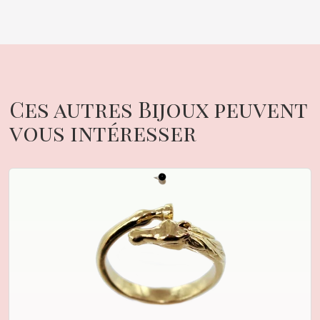
Ces autres Bijoux peuvent
vous intéresser