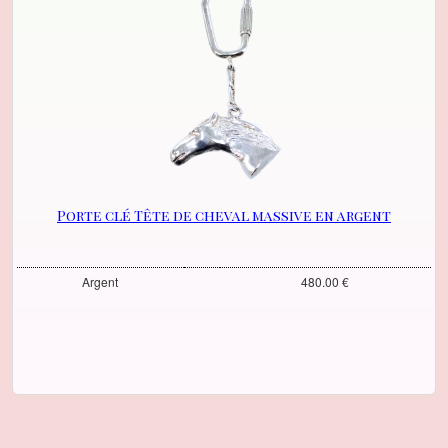
Porte clé Tête de cheval massive en argent
Argent
480.00 €