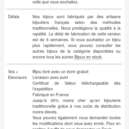
celle que vous souhaitez.
Délais
Nos bijoux sont fabriqués par des artisans
bijoutiers français selon des méthodes
traditionnelles. Nous privilégions la qualité à la
rapidité. Le délai de fabrication de cette version
est de 6 semaines. Si vous souhaitez un bijou
plus rapidement, vous pouvez consulter les
autres bijoux de la catégorie disponibles ou
encore tous les autres
Bijoux en stock
.
Vos +
Bijou livré avec un écrin gratuit
Eleonaure
Livraison avec suivi
Certificat de Valeur téléchargeable dès
l'expédition
Fabriqué en France
Jusqu'à 40% moins cher qu'en bijouterie
traditionnelle grâce à nos coûts de distribution
moins élevés.
Vous pouvez également nous demander toutes
les modifications dont vous avez envie. Pour en