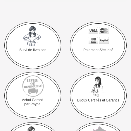
Suivi de livraison
Paiement Sécurisé
Achat Garanti
Bijoux Certifiés et Garantis
par Paypal