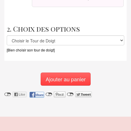
2. Choix des options
[Bien choisir son tour de doigt]
Ajouter au panier