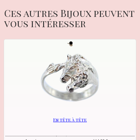
Ces autres Bijoux peuvent
vous intéresser
En tête à tête