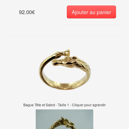
92.00€
Ajouter au panier
Bague Tête et Sabot - Taille 1 - Cliquer pour agrandir