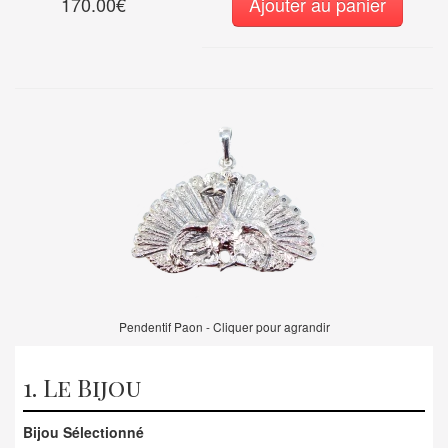
170.00€
Ajouter au panier
Pendentif Paon - Cliquer pour agrandir
1. Le Bijou
Bijou Sélectionné