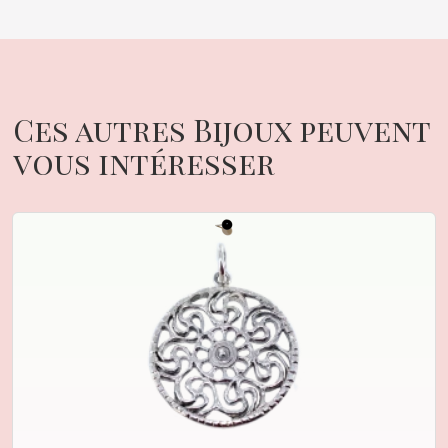
Ces autres Bijoux peuvent
vous intéresser