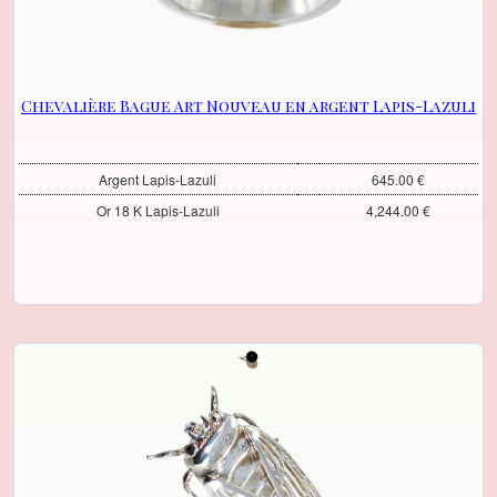
Chevalière Bague Art Nouveau en argent Lapis-Lazuli
Argent Lapis-Lazuli
645.00 €
Or 18 K Lapis-Lazuli
4,244.00 €