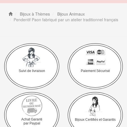
Bijoux à Thèmes
Bijoux Animaux
Pendentif Paon fabriqué par un atelier traditionnel français
Suivi de livraison
Paiement Sécurisé
Achat Garanti
Bijoux Certifiés et Garantis
par Paypal