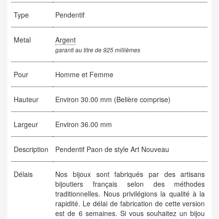
Type
Pendentif
Metal
Argent
garanti au titre de 925 millièmes
Pour
Homme et Femme
Hauteur
Environ 30.00 mm (Belière comprise)
Largeur
Environ 36.00 mm
Description
Pendentif Paon de style Art Nouveau
Délais
Nos bijoux sont fabriqués par des artisans
bijoutiers français selon des méthodes
traditionnelles. Nous privilégions la qualité à la
rapidité. Le délai de fabrication de cette version
est de 6 semaines. Si vous souhaitez un bijou