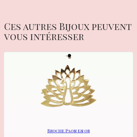
Ces autres Bijoux peuvent
vous intéresser
Broche Paon en or