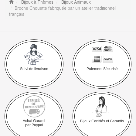
Bijoux à Thèmes
Bijoux Animaux
Broche Chouette fabriquée par un atelier traditionnel
français
Suivi de livraison
Paiement Sécurisé
Achat Garanti
Bijoux Certifiés et Garantis
par Paypal