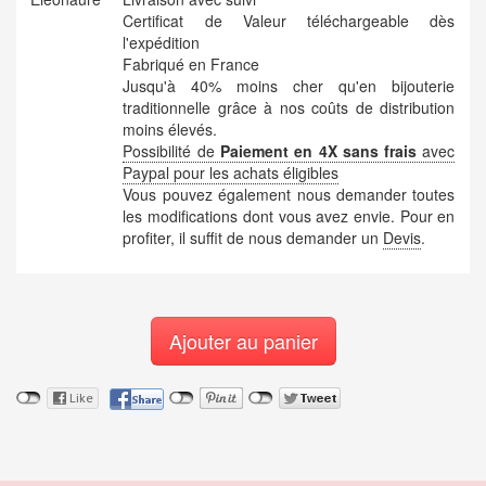
Certificat de Valeur téléchargeable dès
l'expédition
Fabriqué en France
Jusqu'à 40% moins cher qu'en bijouterie
traditionnelle grâce à nos coûts de distribution
moins élevés.
Possibilité de
Paiement en 4X sans frais
avec
Paypal pour les achats éligibles
Vous pouvez également nous demander toutes
les modifications dont vous avez envie. Pour en
profiter, il suffit de nous demander un
Devis
.
Ajouter au panier