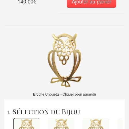
140.00€
Ajouter au panier
Broche Chouette - Cliquer pour agrandir
1. Sélection du Bijou