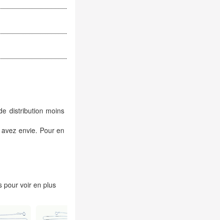
de distribution moins
 avez envie. Pour en
 pour voir en plus