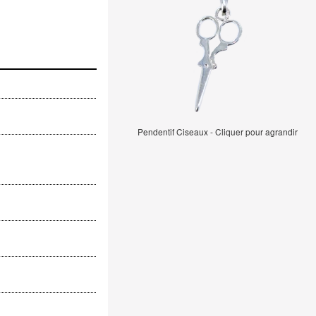
Pendentif Ciseaux - Cliquer pour agrandir