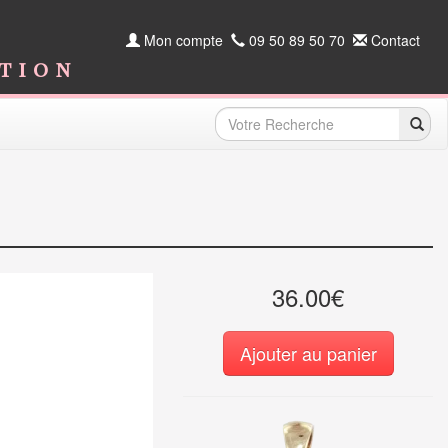
Mon compte
09 50 89 50 70
Contact
ition
36.00€
Ajouter au panier