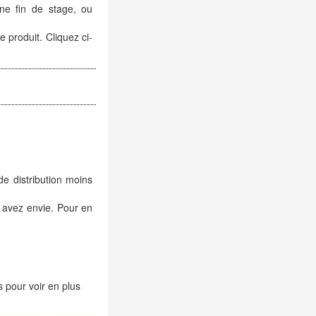
ne fin de stage, ou
e produit. Cliquez ci-
de distribution moins
 avez envie. Pour en
 pour voir en plus