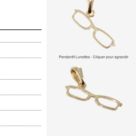
Pendentif Lunettes - Cliquer pour agrandir