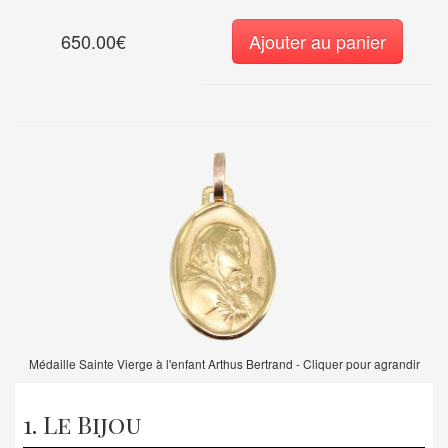
650.00€
Ajouter au panier
Médaille Sainte Vierge à l'enfant Arthus Bertrand - Cliquer pour agrandir
1. Le Bijou