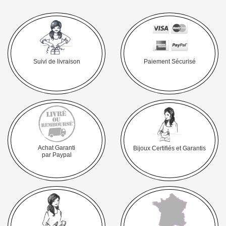
Suivi de livraison
Paiement Sécurisé
Achat Garanti
Bijoux Certifiés et Garantis
par Paypal