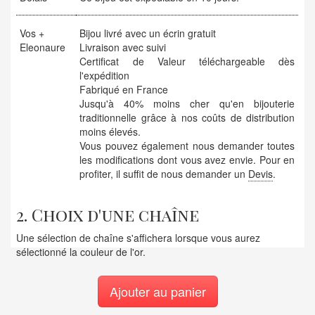
Vos +
Bijou livré avec un écrin gratuit
Eleonaure
Livraison avec suivi
Certificat de Valeur téléchargeable dès
l'expédition
Fabriqué en France
Jusqu'à 40% moins cher qu'en bijouterie
traditionnelle grâce à nos coûts de distribution
moins élevés.
Vous pouvez également nous demander toutes
les modifications dont vous avez envie. Pour en
profiter, il suffit de nous demander un
Devis
.
2. Choix d'une chaîne
Une sélection de chaîne s'affichera lorsque vous aurez
sélectionné la couleur de l'or.
Ajouter au panier