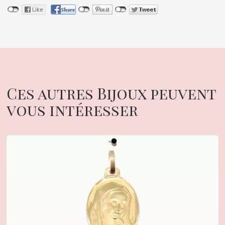
Ces autres Bijoux peuvent
vous intéresser