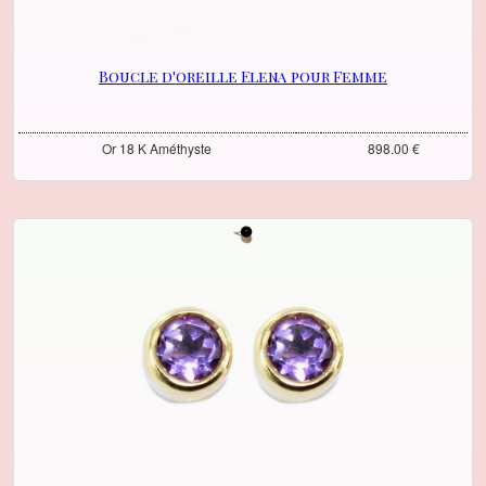
Boucle d'oreille Elena pour Femme
Or 18 K Améthyste
898.00 €