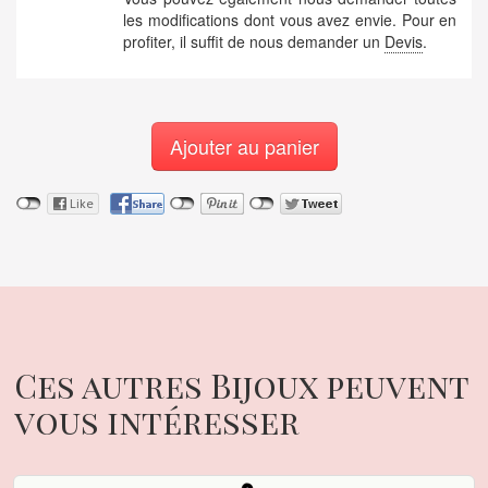
les modifications dont vous avez envie. Pour en
profiter, il suffit de nous demander un
Devis
.
Ajouter au panier
Ces autres Bijoux peuvent
vous intéresser