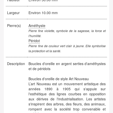
Largeur
Environ 10.00 mm
Pierre(s)
Améthyste
Pierre fine violette, symbole de la sagesse, la force et
l'humilité.
Péridot
Pierre fine de couleur vert clair à jaune. Elle symbolise
la protection et la santé.
Description
Boucles d'oreille en argent serties d'améthystes
et de péridots
Boucles d'oreille de style Art Nouveau
L’art Nouveau est un mouvement artistique des
années 1890 à 1905 qui s'appuie sur
l'esthétique des lignes courbes en opposition
aux dérives de l'industrialisation. Les artistes
s'inspirent des arbres, des fleurs, des animaux,
rompent avec la société trop convenable et