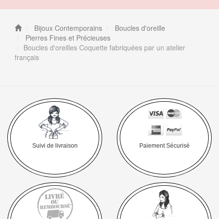
Bijoux Contemporains
Boucles d'oreille
Pierres Fines et Précieuses
Boucles d'oreilles Coquette fabriquées par un atelier
français
Suivi de livraison
Paiement Sécurisé