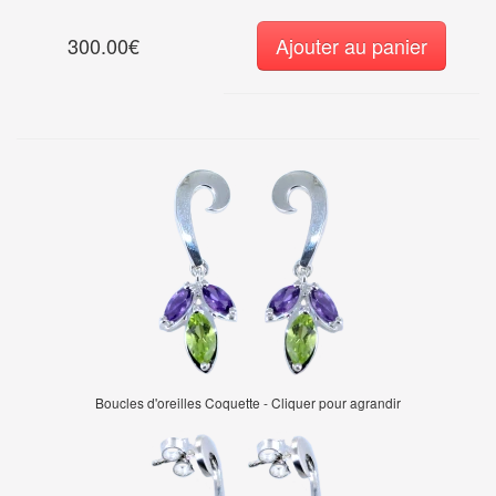
300.00€
Ajouter au panier
Boucles d'oreilles Coquette - Cliquer pour agrandir