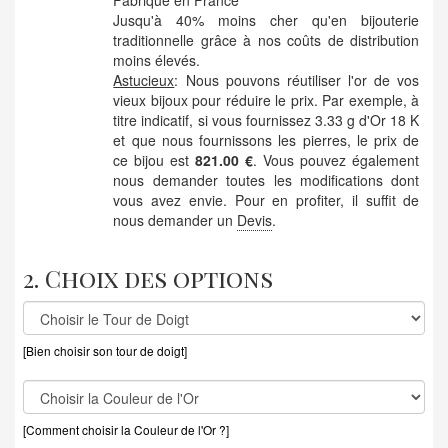
Fabriqué en France
Jusqu'à 40% moins cher qu'en bijouterie
traditionnelle grâce à nos coûts de distribution
moins élevés.
Astucieux
: Nous pouvons réutiliser l'or de vos
vieux bijoux pour réduire le prix. Par exemple, à
titre indicatif, si vous fournissez 3.33 g d'Or 18 K
et que nous fournissons les pierres, le prix de
ce bijou est
821.00 €
. Vous pouvez également
nous demander toutes les modifications dont
vous avez envie. Pour en profiter, il suffit de
nous demander un
Devis
.
2. Choix des options
[Bien choisir son tour de doigt]
[Comment choisir la Couleur de l'Or ?]