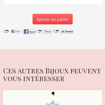
Ajouter au panier
Ces autres Bijoux peuvent
vous intéresser