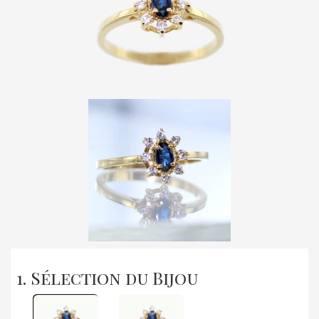
1. Sélection du Bijou