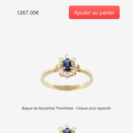
1267.00€
Ajouter au panier
Bague de fiançailles Themilisse - Cliquer pour agrandir