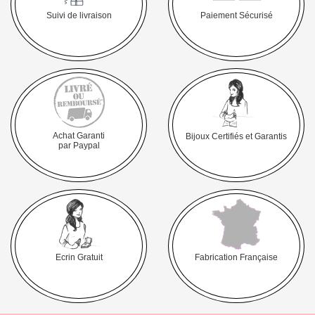
Suivi de livraison
Paiement Sécurisé
Achat Garanti
Bijoux Certifiés et Garantis
par Paypal
Ecrin Gratuit
Fabrication Française