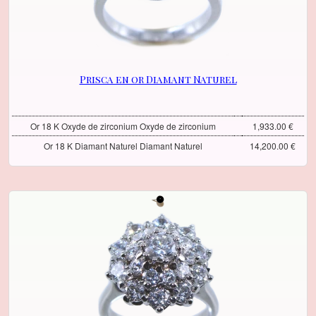
Prisca en or Diamant Naturel
Or 18 K Oxyde de zirconium Oxyde de zirconium
1,933.00 €
Or 18 K Diamant Naturel Diamant Naturel
14,200.00 €