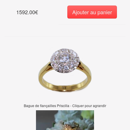
1592.00€
Ajouter au panier
Bague de fiançailles Priscilla - Cliquer pour agrandir