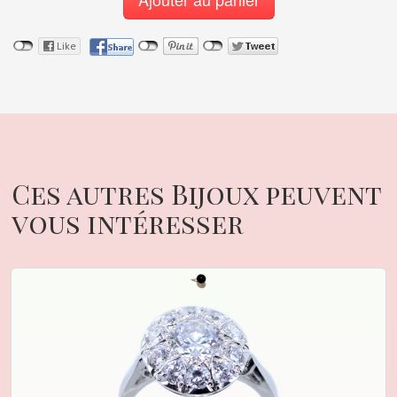
Ces autres Bijoux peuvent
vous intéresser