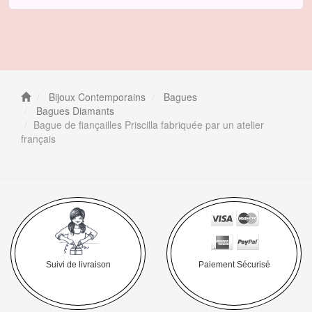
Bijoux Contemporains
Bagues
Bagues Diamants
Bague de fiançailles Priscilla fabriquée par un atelier
français
Suivi de livraison
Paiement Sécurisé