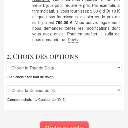
vieux bijoux pour réduire le prix. Par exemple, à
titre indicatif, si vous fournissez 5.00 g d'Or 18 K
et que nous fournissons les pierres, le prix de
ce bijou est
790.00 €
. Vous pouvez également
nous demander toutes les modifications dont
vous avez envie. Pour en profiter, il suffit de
nous demander un
Devis
.
2. Choix des options
[Bien choisir son tour de doigt]
[Comment choisir la Couleur de l'Or ?]
Ajouter au panier