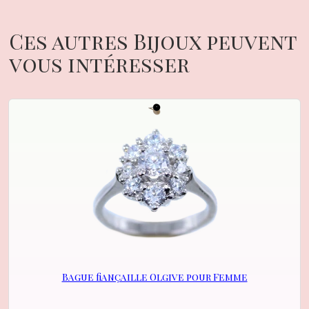
Ces autres Bijoux peuvent
vous intéresser
Bague fiançaille Olgive pour Femme