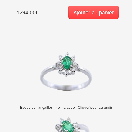
1294.00€
Ajouter au panier
Bague de fiançailles Thelmalaude - Cliquer pour agrandir