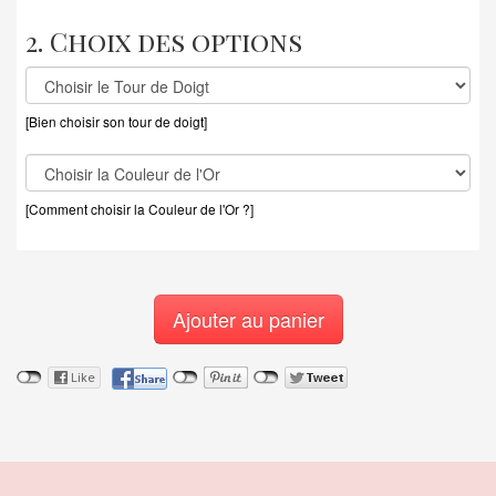
2. Choix des options
[Bien choisir son tour de doigt]
[Comment choisir la Couleur de l'Or ?]
Ajouter au panier