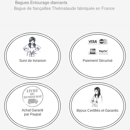
Bagues Entourage diamants
Bague de fiançailles Thelmalaude fabriquée en France
Suivi de livraison
Paiement Sécurisé
Achat Garanti
Bijoux Certifiés et Garantis
par Paypal