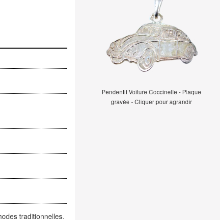
Pendentif Voiture Coccinelle - Plaque
gravée - Cliquer pour agrandir
hodes traditionnelles.