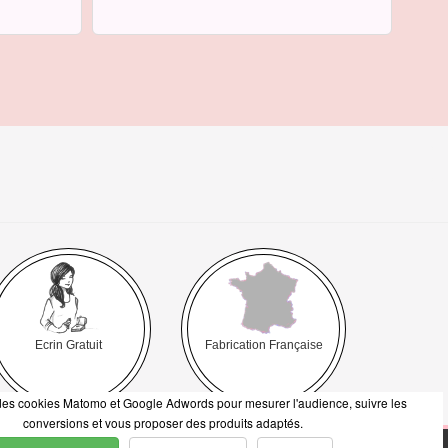
Ecrin Gratuit
Fabrication Française
e des cookies Matomo et Google Adwords pour mesurer l'audience, suivre les
conversions et vous proposer des produits adaptés.