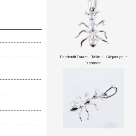
Pendentif Fourmi - Taille 1 - Cliquer pour
agrandir