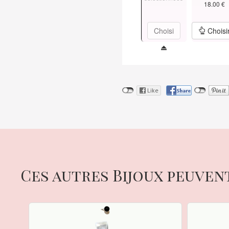
18.00 €
Choisi
Choisi
Ces autres Bijoux peuven