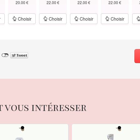
20.00 €
22.00 €
22.00 €
22.00 €
r
Choisir
Choisir
Choisir
Choisir
t vous intéresser