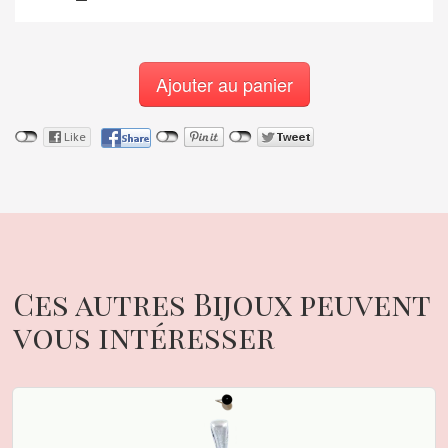
Ajouter au panier
Ces autres Bijoux peuvent
vous intéresser