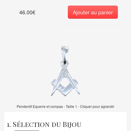
46.00€
Ajouter au panier
Pendentif Equerre et compas - Taille 1 - Cliquer pour agrandir
1. Sélection du Bijou