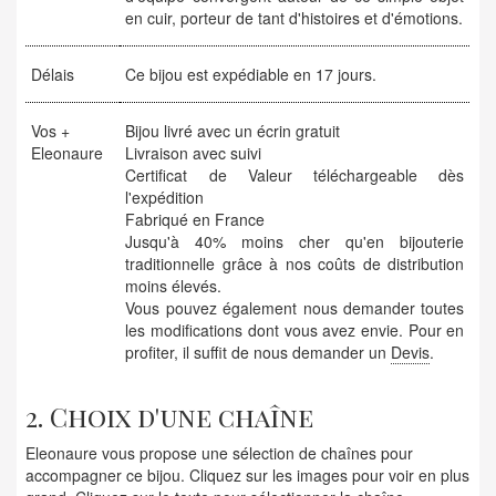
en cuir, porteur de tant d'histoires et d'émotions.
Délais
Ce bijou est expédiable en 17 jours.
Vos +
Bijou livré avec un écrin gratuit
Eleonaure
Livraison avec suivi
Certificat de Valeur téléchargeable dès
l'expédition
Fabriqué en France
Jusqu'à 40% moins cher qu'en bijouterie
traditionnelle grâce à nos coûts de distribution
moins élevés.
Vous pouvez également nous demander toutes
les modifications dont vous avez envie. Pour en
profiter, il suffit de nous demander un
Devis
.
2. Choix d'une chaîne
Eleonaure vous propose une sélection de chaînes pour
accompagner ce bijou. Cliquez sur les images pour voir en plus