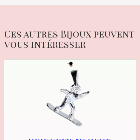
Ces autres Bijoux peuvent
vous intéresser