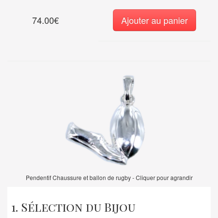
74.00€
Ajouter au panier
Pendentif Chaussure et ballon de rugby - Cliquer pour agrandir
1. Sélection du Bijou