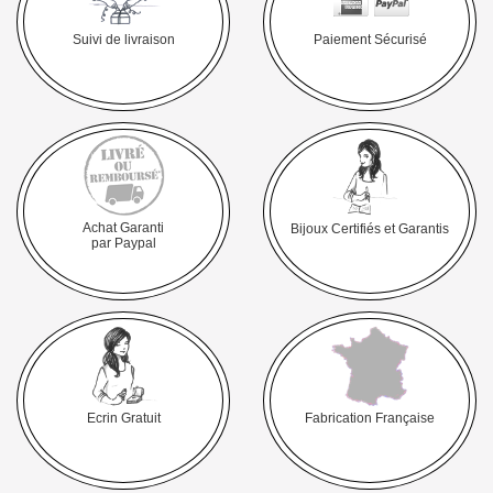
Suivi de livraison
Paiement Sécurisé
Achat Garanti
Bijoux Certifiés et Garantis
par Paypal
Ecrin Gratuit
Fabrication Française