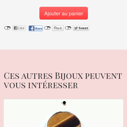
Ajouter au panier
Ces autres Bijoux peuvent
vous intéresser