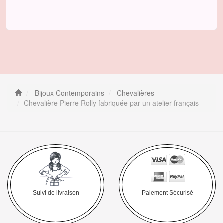
Bijoux Contemporains
Chevalières
Chevalière Pierre Rolly fabriquée par un atelier français
Suivi de livraison
Paiement Sécurisé