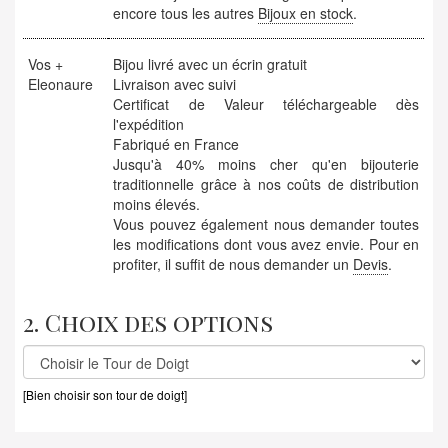
encore tous les autres
Bijoux en stock
.
Vos +
Bijou livré avec un écrin gratuit
Eleonaure
Livraison avec suivi
Certificat de Valeur téléchargeable dès
l'expédition
Fabriqué en France
Jusqu'à 40% moins cher qu'en bijouterie
traditionnelle grâce à nos coûts de distribution
moins élevés.
Vous pouvez également nous demander toutes
les modifications dont vous avez envie. Pour en
profiter, il suffit de nous demander un
Devis
.
2. Choix des options
[Bien choisir son tour de doigt]