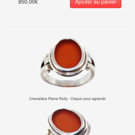
850.00€
Ajouter au panier
Chevalière Pierre Rolly - Cliquer pour agrandir