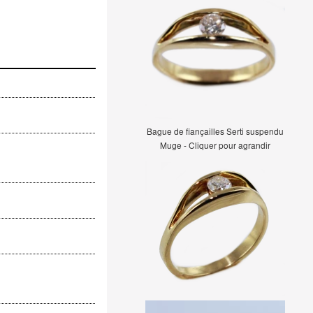
Bague de fiançailles Serti suspendu
Muge - Cliquer pour agrandir