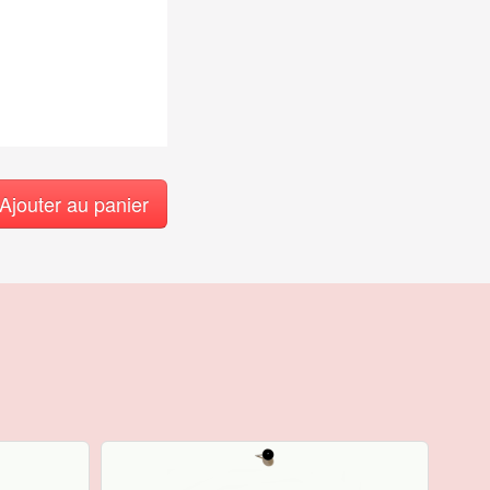
Ajouter au panier