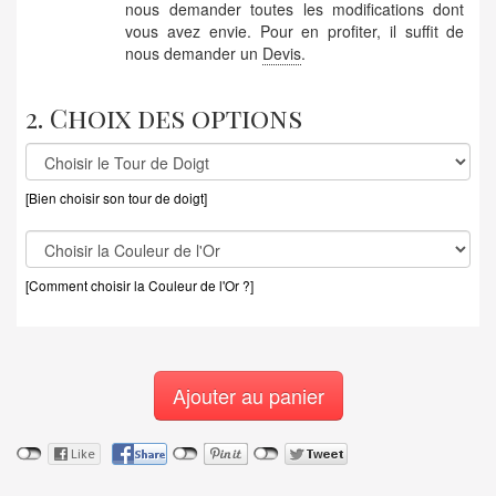
nous demander toutes les modifications dont
vous avez envie. Pour en profiter, il suffit de
nous demander un
Devis
.
2. Choix des options
[Bien choisir son tour de doigt]
[Comment choisir la Couleur de l'Or ?]
Ajouter au panier