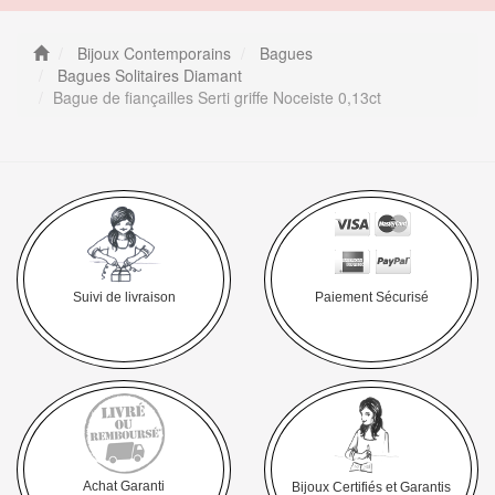
Bijoux Contemporains
Bagues
Bagues Solitaires Diamant
Bague de fiançailles Serti griffe Noceiste 0,13ct
Suivi de livraison
Paiement Sécurisé
Achat Garanti
Bijoux Certifiés et Garantis