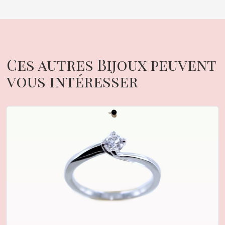
Ces autres Bijoux peuvent
vous intéresser