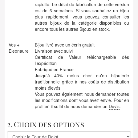
rapidité. Le délai de fabrication de cette version
est de 6 semaines. Si vous souhaitez un bijou
plus rapidement, vous pouvez consulter les
autres bijoux de la catégorie disponibles ou
encore tous les autres
Bijoux en stock
.
Vos +
Bijou livré avec un écrin gratuit
Eleonaure
Livraison avec suivi
Certificat de Valeur téléchargeable dès
l'expédition
Fabriqué en France
Jusqu'à 40% moins cher qu'en bijouterie
traditionnelle grâce à nos coûts de distribution
moins élevés.
Vous pouvez également nous demander toutes
les modifications dont vous avez envie. Pour en
profiter, il suffit de nous demander un
Devis
.
2. Choix des options