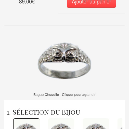
89.00€
Ajouter au panier
Bague Chouette - Cliquer pour agrandir
1. Sélection du Bijou