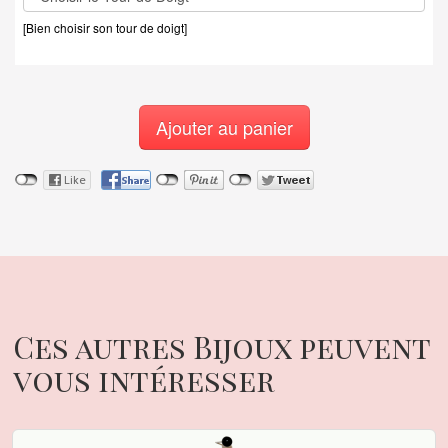
[Bien choisir son tour de doigt]
Ajouter au panier
Ces autres Bijoux peuvent
vous intéresser