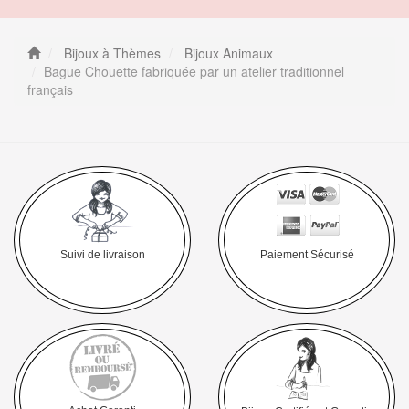
Bijoux à Thèmes
Bijoux Animaux
Bague Chouette fabriquée par un atelier traditionnel
français
Suivi de livraison
Paiement Sécurisé