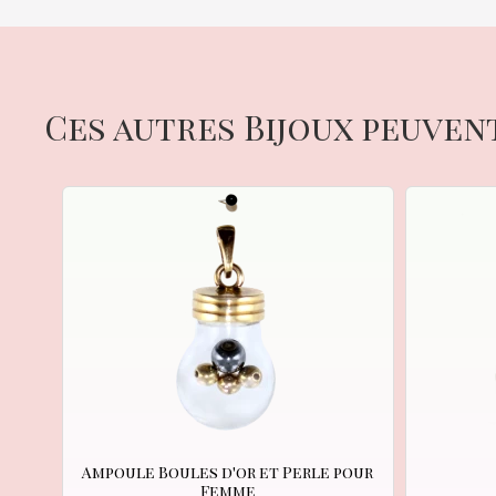
Ces autres Bijoux peuven
Ampoule Boules d'or et Perle pour
Femme