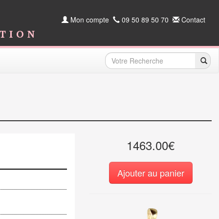
Mon compte
09 50 89 50 70
Contact
ition
1463.00€
Ajouter au panier