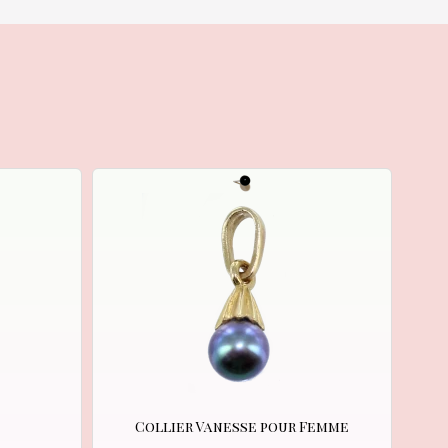
Collier Vanesse pour Femme