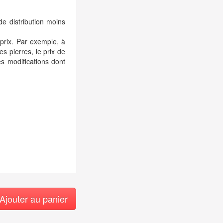
de distribution moins
 prix. Par exemple, à
es pierres, le prix de
s modifications dont
Ajouter au panier