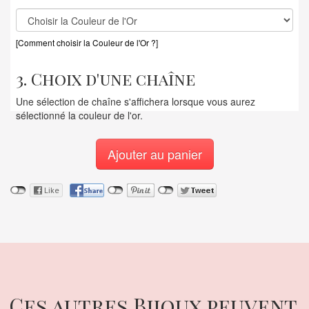
[Comment choisir la Couleur de l'Or ?]
3. Choix d'une chaîne
Une sélection de chaîne s'affichera lorsque vous aurez
sélectionné la couleur de l'or.
Ajouter au panier
Ces autres Bijoux peuvent