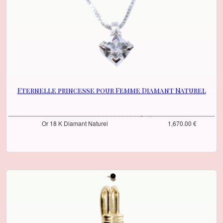
Eternelle princesse pour Femme Diamant Naturel
Or 18 K Diamant Naturel
1,670.00 €