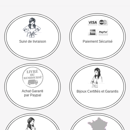
Suivi de livraison
Paiement Sécurisé
Achat Garanti
Bijoux Certifiés et Garantis
par Paypal