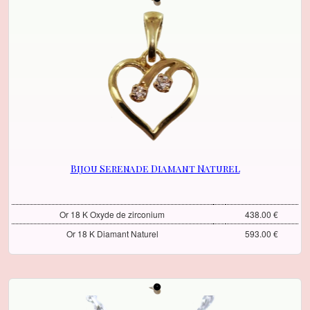
Bijou Serenade Diamant Naturel
Or 18 K Oxyde de zirconium
438.00 €
Or 18 K Diamant Naturel
593.00 €